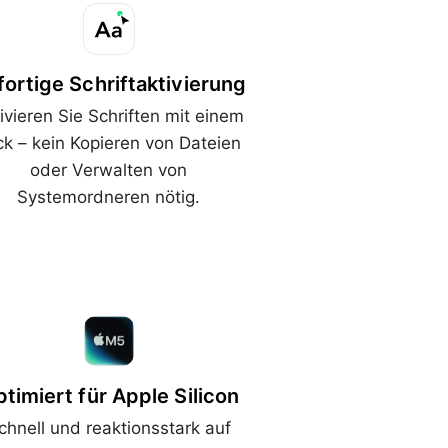
fortige Schriftaktivierung
ivieren Sie Schriften mit einem
ick – kein Kopieren von Dateien
oder Verwalten von
Systemordneren nötig.
timiert für Apple Silicon
chnell und reaktionsstark auf