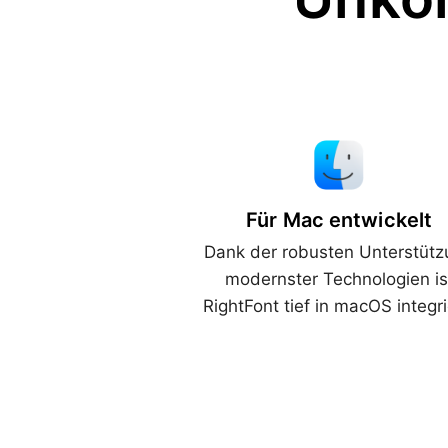
Für Mac entwickelt
Dank der robusten Unterstüt
modernster Technologien is
RightFont tief in macOS integri