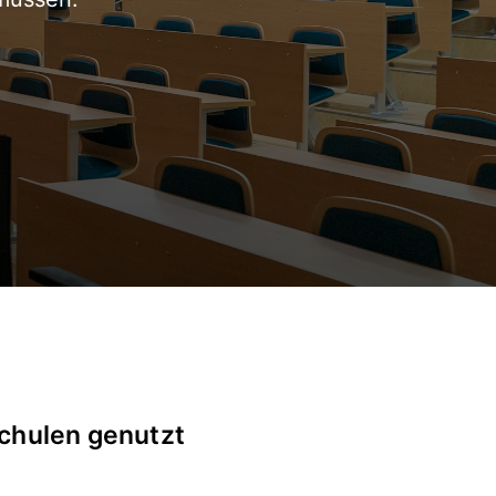
chulen genutzt