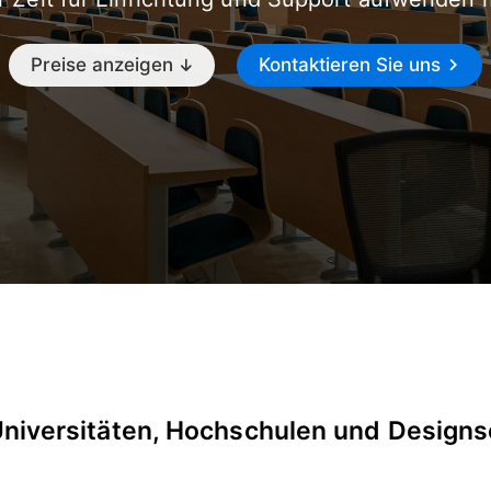
Preise anzeigen
Kontaktieren Sie uns
Universitäten, Hochschulen und Designs