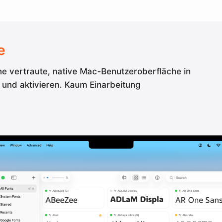
e
ne vertraute, native Mac-Benutzeroberfläche in
und aktivieren. Kaum Einarbeitung