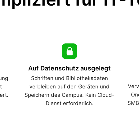
Auf Datenschutz ausgelegt
zung
Schriften und Bibliotheksdaten
Verw
t
verbleiben auf den Geräten und
One
ert.
Speichern des Campus. Kein Cloud-
SMB-
Dienst erforderlich.