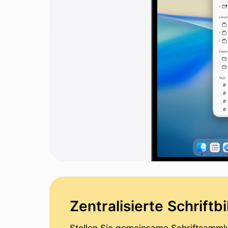
Zentralisierte Schriftb