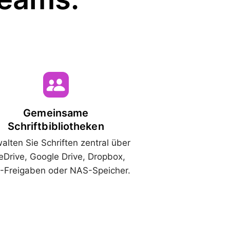
Gemeinsame
Schriftbibliotheken
alten Sie Schriften zentral über
Drive, Google Drive, Dropbox,
Freigaben oder NAS-Speicher.