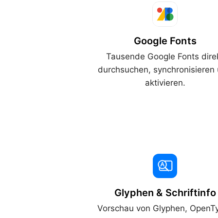
Google Fonts
Tausende Google Fonts dire
durchsuchen, synchronisieren
aktivieren.
Glyphen & Schriftinfo
Vorschau von Glyphen, OpenT