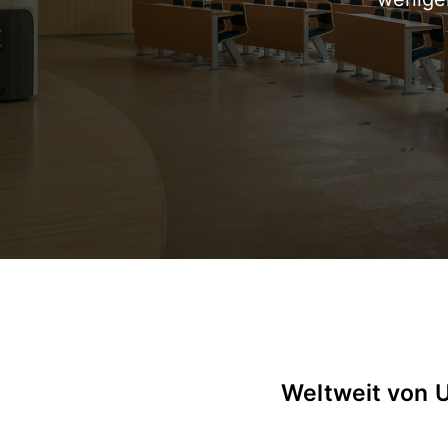
Weltweit von 