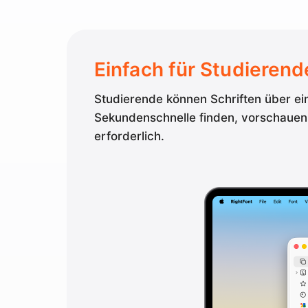
Einfach für Studierend
Studierende können Schriften über ei
Sekundenschnelle finden, vorschauen 
erforderlich.