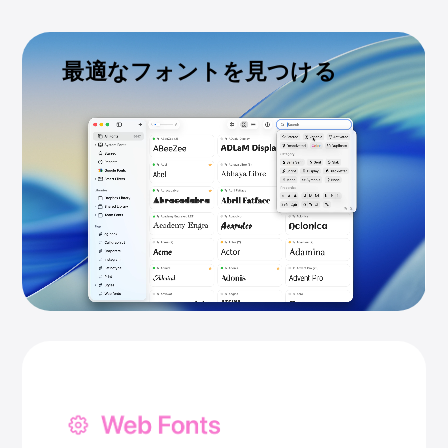
最適なフォントを見つける