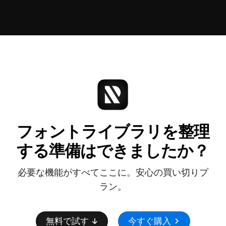
OmniGraffle
フォントライブラリを整理
する準備はできましたか？
必要な機能がすべてここに。安心の買い切りプ
ラン。
無料で試す
今すぐ購入