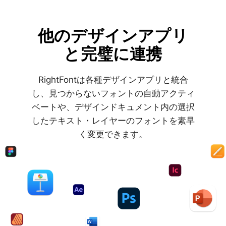
他のデザインアプリ
と完璧に連携
RightFontは各種デザインアプリと統合
し、見つからないフォントの自動アクティ
ベートや、デザインドキュメント内の選択
したテキスト・レイヤーのフォントを素早
く変更できます。