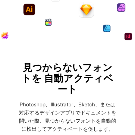
見つからないフォン
トを
自動アクティベ
ート
Photoshop、Illustrator、Sketch、または
対応するデザインアプリでドキュメントを
開いた際、見つからないフォントを自動的
に検出してアクティベートを促します。