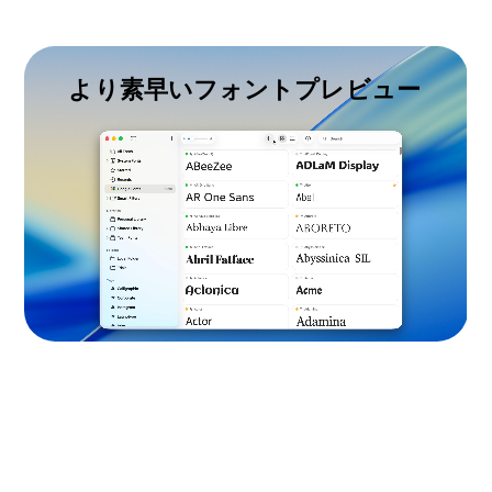
より素早いフォントプレビュー