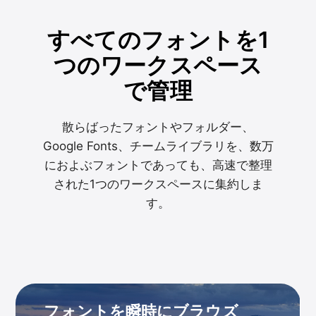
すべてのフォントを1
つのワークスペース
で管理
散らばったフォントやフォルダー、
Google Fonts、チームライブラリを、数万
におよぶフォントであっても、高速で整理
された1つのワークスペースに集約しま
す。
フォントを瞬時にブラウズ