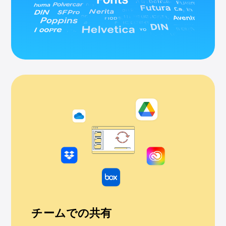
チームでの共有