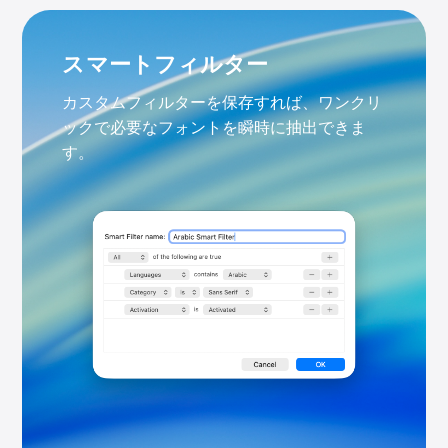
スマートフィルター
カスタムフィルターを保存すれば、ワンクリ
ックで必要なフォントを瞬時に抽出できま
す。