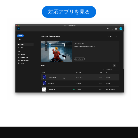
対応アプリを見る