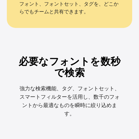
フォント、フォントセット、タグを、どこか
らでもチームと共有できます。
必要なフォントを数秒
で検索
強力な検索機能、タグ、フォントセット、
スマートフィルターを活用し、数千のフォ
ントから最適なものを瞬時に絞り込めま
す。