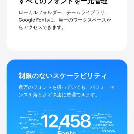
すべてのフォントを一元管理
ローカルフォルダー、チームライブラリ、
Google Fontsに、単一のワークスペースか
らアクセスできます。
制限のないスケーラビリティ
数万のフォントを扱っていても、パフォーマ
ンスを落とさず快適に整理できます。