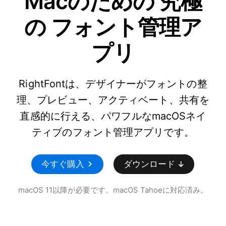
Macのための
究極
の
フォント管理ア
プリ
RightFontは、デザイナーがフォントの整
理、プレビュー、アクティベート、共有を
直感的に行える、パワフルなmacOSネイ
ティブのフォント管理アプリです。
今すぐ購入
ダウンロード
macOS 11以降が必要です。macOS Tahoeに対応済み。