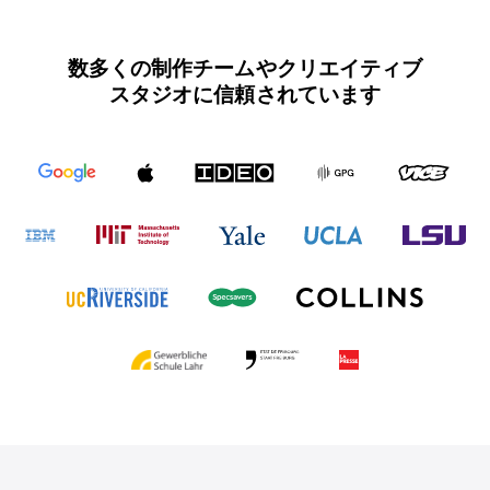
数多くの制作チームやクリエイティブ
スタジオに信頼されています