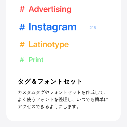
タグ＆フォントセット
カスタムタグやフォントセットを作成して、
よく使うフォントを整理し、いつでも簡単に
アクセスできるようにします。