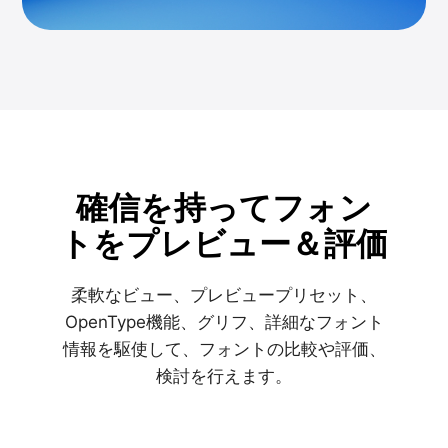
確信を持ってフォン
トをプレビュー＆評価
柔軟なビュー、プレビュープリセット、
OpenType機能、グリフ、詳細なフォント
情報を駆使して、フォントの比較や評価、
検討を行えます。