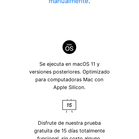
manualmente
.
Se ejecuta en macOS 11 y
versiones posteriores. Optimizado
para computadoras Mac con
Apple Silicon.
Disfrute de nuestra prueba
gratuita de 15 días totalmente
funcional, sin costo alguno.